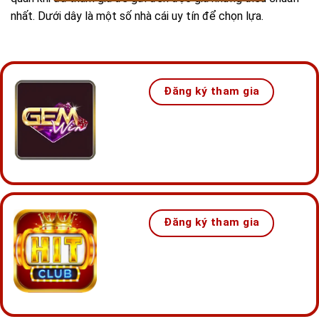
nhất. Dưới dây là một số nhà cái uy tín để chọn lựa.
Đăng ký tham gia
Đăng ký tham gia