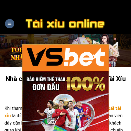
Bỏ
qua
nội
dung
×
Nhà cái Tài xỉu – Top 15+ Nhà Cái Tài Xỉu
Online Uy Tín
Khi tham gia chơi tài xỉu thì việc lựa chọn một
nhà cái tài
xỉu
là điều mà anh em cần chú ý đến. Với đội ngũ nhân viên
dày dặn kinh nghiệm, chúng tôi luôn đưa ra đánh giá khách
quan khi đã tham gia để gửi đến độc giả những điều chuẩn