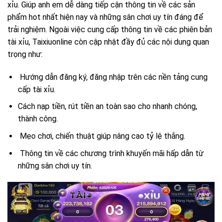
xỉu. Giúp anh em dễ dàng tiếp cận thông tin về các sản
phẩm hot nhất hiện nay và những sân chơi uy tín đáng để
trải nghiệm. Ngoài việc cung cấp thông tin về các phiên bản
tài xỉu, Taixiuonline còn cập nhật đầy đủ các nội dung quan
trọng như:
Hướng dẫn đăng ký, đăng nhập trên các nền tảng cung
cấp tài xỉu.
Cách nạp tiền, rút tiền an toàn sao cho nhanh chóng,
thành công.
Mẹo chơi, chiến thuật giúp nâng cao tỷ lệ thắng.
Thông tin về các chương trình khuyến mãi hấp dẫn từ
những sân chơi uy tín.