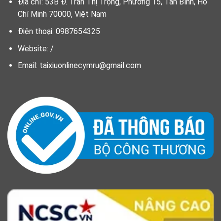
Địa chỉ: 53B Đ. Trần Thị Trọng, Phường 15, Tân Bình, Hồ
Chí Minh 70000, Việt Nam
Điện thoại: 0987654325
Website: /
Email:
taixiuonlinecymru@gmail.com