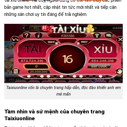
tài xỉu online. Tại đây, người dùng có thể tìm thấy các phiên
bản game hot nhất, cập nhật tin tức mới nhất và tiếp cận
những sân chơi uy tín đáng để trải nghiệm.
Taixiuonline vốn là chuyên trang hấp dẫn, độc đáo khiến anh em
mê mẩn
Tầm nhìn và sứ mệnh của chuyên trang
Taixiuonline