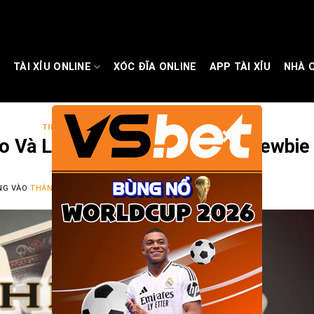
TÀI XỈU ONLINE
XÓC ĐĨA ONLINE
APP TÀI XỈU
NHÀ C
×
TIN TỨC
ẹo Và Luật Chơi Mới Nhất Cho Newbie
NG VÀO
THÁNG 5 14, 2025
BỞI
SEO