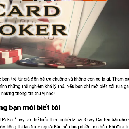
 bạn trẻ từ già đến bé ưa chuộng và không còn xa lạ gì. Tham gi
mình những trải nghiệm khá lý thú. Nếu bạn chỉ mới biết tới tựa 
những thông tin thú vị nhé!
ng bạn mới biết tới
 Poker “ hay có thể hiểu theo nghĩa là bài 3 cây. Cái tên
bài cào
cào
liêng thì lại được người Bắc sử dụng nhiều hơn hẳn. Khi đưa t