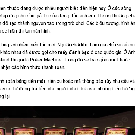
uen thuộc đang được nhiều người biết đến hiện nay. Ở các sòng
 đáp ứng nhu cầu giải trí của đông đảo anh em. Thông thường ch
n để tạo thành nguyên tắc trong trò chơi. Các biểu tượng, hình ả
c hiển thị tại màn hình.
ng với nhiều biến tấu mới. Người chơi khi tham gia chỉ cần ấn nú
ọi khác nhau đã được gọi cho
máy đánh bạc
ở các quốc gia. Ở An
aland thì gọi là Poker Machine. Trong đó sẽ bao gồm một hoặc
 nhận các hình thức thanh toán.
nh toán bằng tiền mặt, tiền xu hoặc mã thông báo tùy nhu cầu và
máy sẽ tự động trả tiền cho người chơi dựa vào những biểu tượng
g lại.