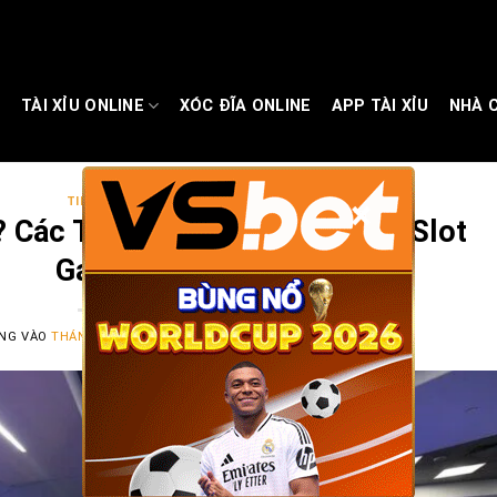
TÀI XỈU ONLINE
XÓC ĐĨA ONLINE
APP TÀI XỈU
NHÀ C
×
TIN TỨC
 Các Thuật Ngữ Cơ Bản Trong Slot
Game
NG VÀO
THÁNG 5 9, 2025
BỞI
SEO