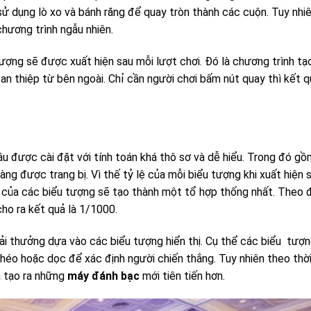
ử dụng lò xo và bánh răng để quay tròn thành các cuộn. Tuy nhi
chương trình ngẫu nhiên.
tượng sẽ được xuất hiện sau mỗi lượt chơi. Đó là chương trình tạ
n thiệp từ bên ngoài. Chỉ cần người chơi bấm nút quay thì kết q
u được cài đặt với tính toán khá thô sơ và dễ hiểu. Trong đó gồ
ng được trang bị. Vì thế tỷ lệ của mỗi biểu tượng khi xuất hiện 
ện của các biểu tượng sẽ tạo thành một tổ hợp thống nhất. Theo 
ho ra kết quả là 1/1000.
iải thưởng dựa vào các biểu tượng hiển thị. Cụ thể các biểu tượ
héo hoặc dọc để xác định người chiến thắng. Tuy nhiên theo thờ
à tạo ra những
máy đánh bạc
mới tiên tiến hơn.