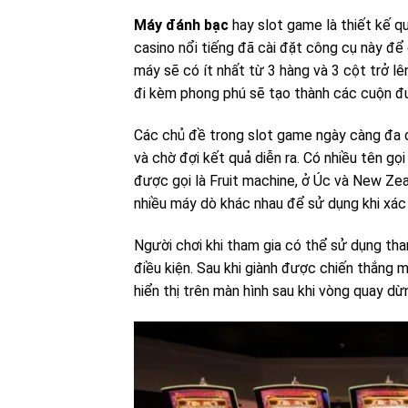
Máy đánh bạc
hay slot game là thiết kế q
casino nổi tiếng đã cài đặt công cụ này để
máy sẽ có ít nhất từ 3 hàng và 3 cột trở lê
đi kèm phong phú sẽ tạo thành các cuộn đượ
Các chủ đề trong slot game ngày càng đa dạ
và chờ đợi kết quả diễn ra. Có nhiều tên g
được gọi là Fruit machine, ở Úc và New Ze
nhiều máy dò khác nhau để sử dụng khi xác
Người chơi khi tham gia có thể sử dụng tha
điều kiện. Sau khi giành được chiến thắng 
hiển thị trên màn hình sau khi vòng quay dừn