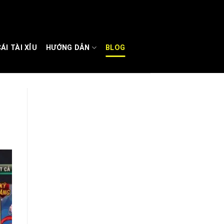
ÁI TÀI XỈU
HƯỚNG DẪN
BLOG