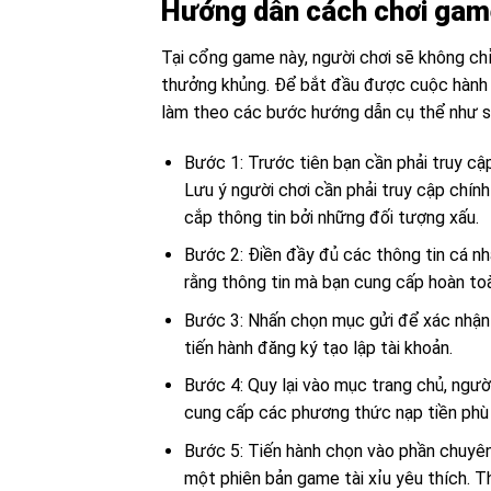
Hướng dẫn cách chơi game
Tại cổng game này, người chơi sẽ không ch
thưởng khủng. Để bắt đầu được cuộc hành t
làm theo các bước hướng dẫn cụ thể như s
Bước 1: Trước tiên bạn cần phải truy cậ
Lưu ý người chơi cần phải truy cập chín
cắp thông tin bởi những đối tượng xấu.
Bước 2: Điền đầy đủ các thông tin cá n
rằng thông tin mà bạn cung cấp hoàn toà
Bước 3: Nhấn chọn mục gửi để xác nhận 
tiến hành đăng ký tạo lập tài khoản.
Bước 4: Quy lại vào mục trang chủ, ngườ
cung cấp các phương thức nạp tiền phù 
Bước 5: Tiến hành chọn vào phần chuyên
một phiên bản game tài xỉu yêu thích. 