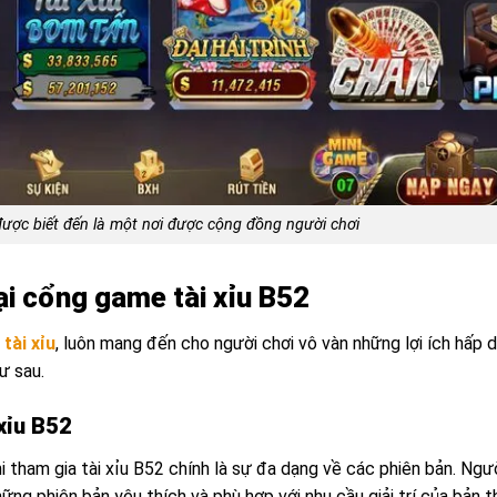
ược biết đến là một nơi được cộng đồng người chơi
tại cổng game tài xỉu B52
tài xỉu
, luôn mang đến cho người chơi vô vàn những lợi ích hấp 
ư sau.
 xỉu B52
i tham gia tài xỉu B52 chính là sự đa dạng về các phiên bản. Ngư
ng phiên bản yêu thích và phù hợp với nhu cầu giải trí của bản t