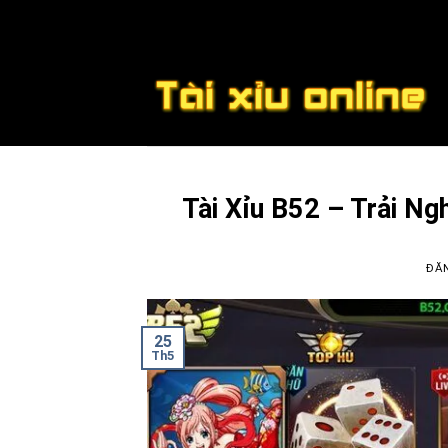
Bỏ
qua
nội
dung
Tài Xỉu B52 – Trải N
ĐĂ
25
Th5