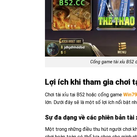
Cổng game tài xỉu B52 đ
Lợi ích khi tham gia chơi 
Chơi tài xỉu tại B52 hoặc cổng game
Win79 
lớn. Dưới đây sẽ là một số lợi ích nổi bật nh
Sự đa dạng về các phiên bản tài
Một trong những điều thu hút người chơi kh
chơi hoàn toàn có thể lựa chọn cho mình nhữ