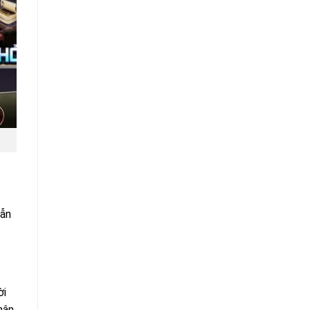
dẫn
ời
hân.