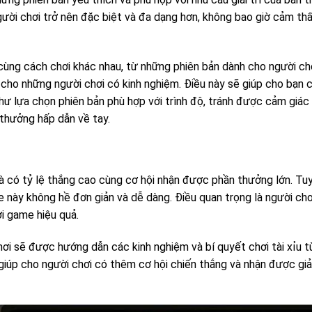
gười chơi trở nên đặc biệt và đa dạng hơn, không bao giờ cảm th
cùng cách chơi khác nhau, từ những phiên bản dành cho người ch
cho những người chơi có kinh nghiệm. Điều này sẽ giúp cho bạn 
hư lựa chọn phiên bản phù hợp với trình độ, tránh được cảm giác
 thưởng hấp dẫn về tay.
à có tỷ lệ thắng cao cùng cơ hội nhận được phần thưởng lớn. Tu
e này không hề đơn giản và dễ dàng. Điều quan trọng là người chơ
ơi game hiệu quả.
hơi sẽ được hướng dẫn các kinh nghiệm và bí quyết chơi tài xỉu t
giúp cho người chơi có thêm cơ hội chiến thắng và nhận được giả