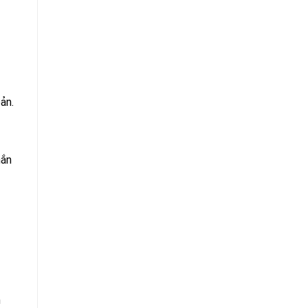
ản.
hắn
n