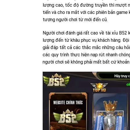
lượng cao, tốc độ đường truyền thì mượt mà 
tiến và cho ra mắt với các phiên bản game 
tượng người chơi từ mới đến cũ.
Người chơi đánh giá rất cao về tài xỉu B52 
lượng đến từ khâu phục vụ khách hàng. Đội 
giải đáp tất cả các thắc mắc những câu hỏi
các quy trình thực hiện nạp rút nhanh chó
người chơi sẽ không phải mất bất cứ khoản 