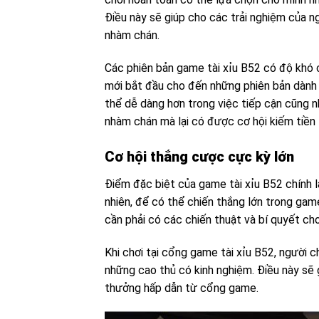
Điều này sẽ giúp cho các trải nghiệm của n
nhàm chán.
Các phiên bản game tài xỉu B52 có độ khó 
mới bắt đầu cho đến những phiên bản dành 
thể dễ dàng hơn trong việc tiếp cận cũng n
nhàm chán mà lại có được cơ hội kiếm tiền
Cơ hội thắng cược cực kỳ lớn
Điểm đặc biệt của game tài xỉu B52 chính l
nhiên, để có thể chiến thắng lớn trong gam
cần phải có các chiến thuật và bí quyết ch
Khi chơi tại cổng game tài xỉu B52, người c
những cao thủ có kinh nghiệm. Điều này sẽ 
thưởng hấp dẫn từ cổng game.